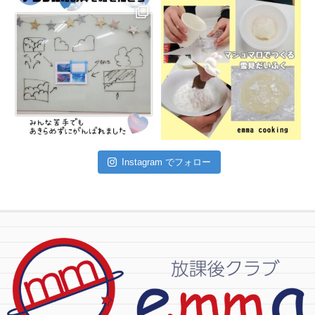
Instagram でフォロー