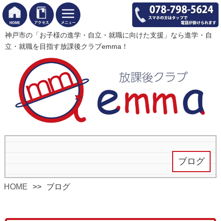
神戸市の「お子様の進学・自立・就職に向けた支援」なら進学・自
立・就職を目指す放課後クラブemma！
ブログ
HOME
ブログ