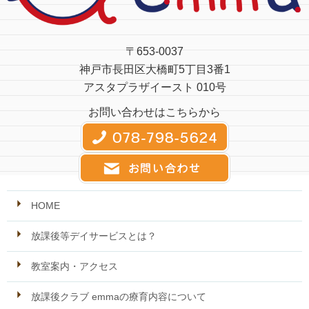
〒653-0037
神戸市長田区大橋町5丁目3番1
アスタプラザイースト 010号
お問い合わせはこちらから
HOME
放課後等デイサービスとは？
教室案内・アクセス
放課後クラブ emmaの療育内容について