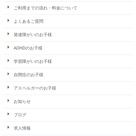
ご利用までの流れ・料金について
よくあるご質問
発達障がいのお子様
ADHDのお子様
学習障がいのお子様
自閉症のお子様
アスペルガーのお子様
お知らせ
ブログ
求人情報