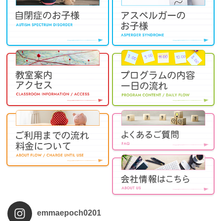
emmaepoch0201