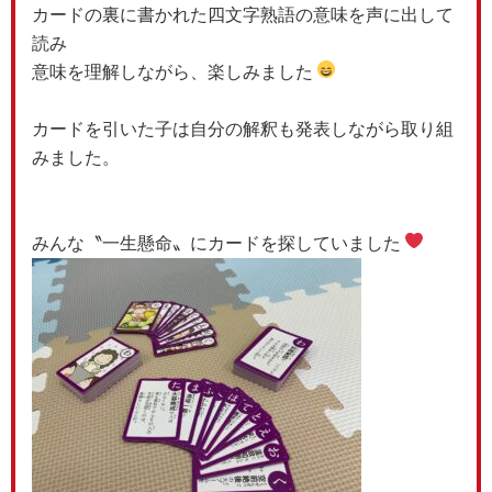
カードの裏に書かれた四文字熟語の意味を声に出して
読み
意味を理解しながら、楽しみました
カードを引いた子は自分の解釈も発表しながら取り組
みました。
みんな〝一生懸命〟にカードを探していました