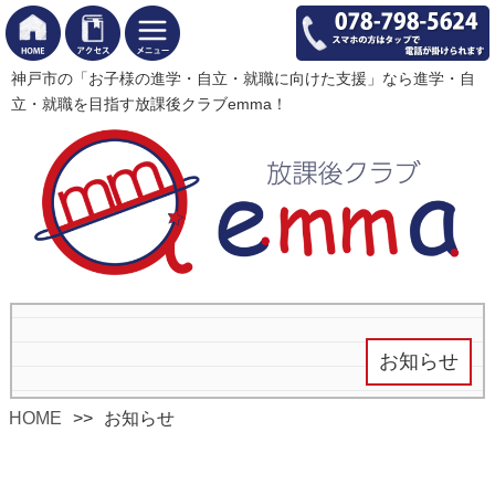
神戸市の「お子様の進学・自立・就職に向けた支援」なら進学・自
立・就職を目指す放課後クラブemma！
お知らせ
HOME
お知らせ