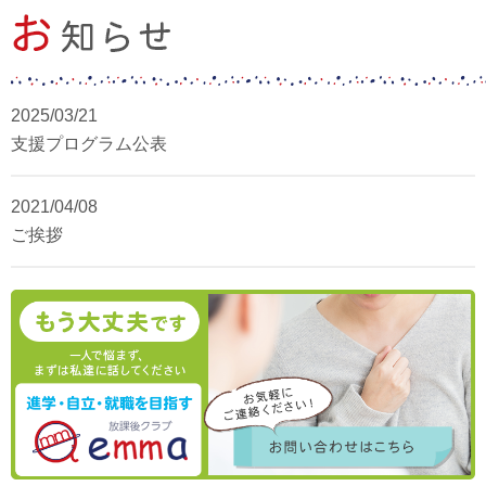
2025/03/21
支援プログラム公表
2021/04/08
ご挨拶