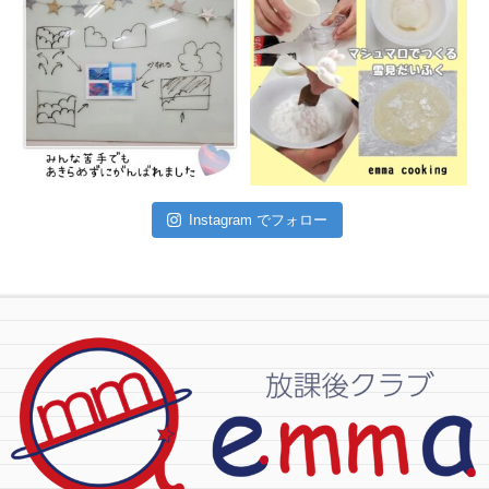
Instagram でフォロー