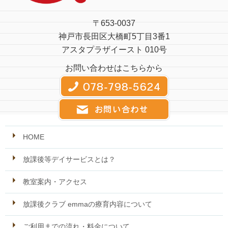
〒653-0037
神戸市長田区大橋町5丁目3番1
アスタプラザイースト 010号
お問い合わせはこちらから
HOME
放課後等デイサービスとは？
教室案内・アクセス
放課後クラブ emmaの療育内容について
ご利用までの流れ・料金について