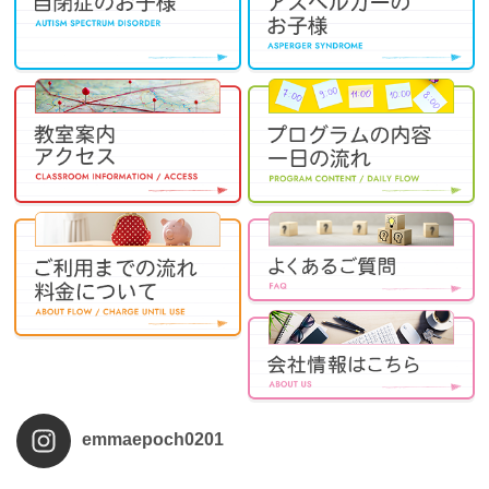
emmaepoch0201