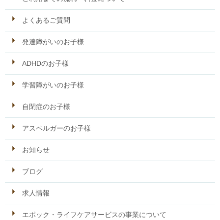
よくあるご質問
発達障がいのお子様
ADHDのお子様
学習障がいのお子様
自閉症のお子様
アスペルガーのお子様
お知らせ
ブログ
求人情報
エポック・ライフケアサービスの事業について