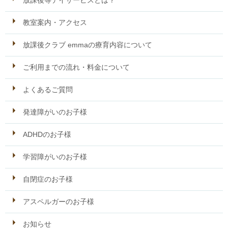
放課後等デイサービスとは？
教室案内・アクセス
放課後クラブ emmaの療育内容について
ご利用までの流れ・料金について
よくあるご質問
発達障がいのお子様
ADHDのお子様
学習障がいのお子様
自閉症のお子様
アスペルガーのお子様
お知らせ