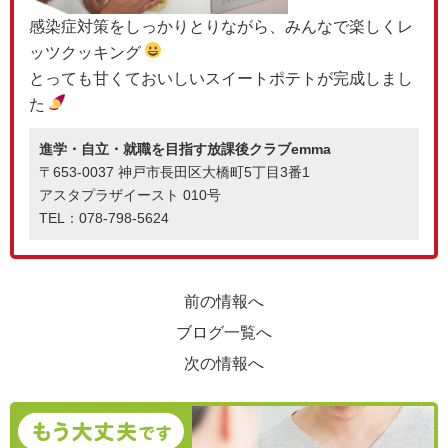
感染症対策をしっかりとりながら、みんなで楽しくレ
ッツクッキング
とっても甘くておいしいスイートポテトが完成しまし
た
進学・自立・就職を目指す放課後クラブemma
〒653-0037 神戸市長田区大橋町5丁目3番1
アスタプラザイースト 010号
TEL：078-798-5624
前の情報へ
ブログ一覧へ
次の情報へ