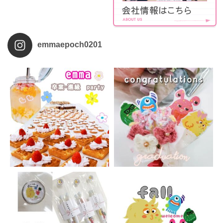
emmaepoch0201