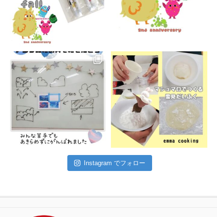
Instagram でフォロー