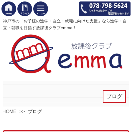
神戸市の「お子様の進学・自立・就職に向けた支援」なら進学・自
立・就職を目指す放課後クラブemma！
ブログ
HOME
ブログ