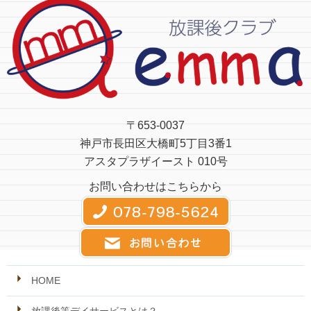
〒653-0037
神戸市長田区大橋町5丁目3番1
アスタプラザイースト 010号
お問い合わせはこちらから
HOME