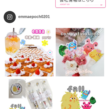
emmaepoch0201