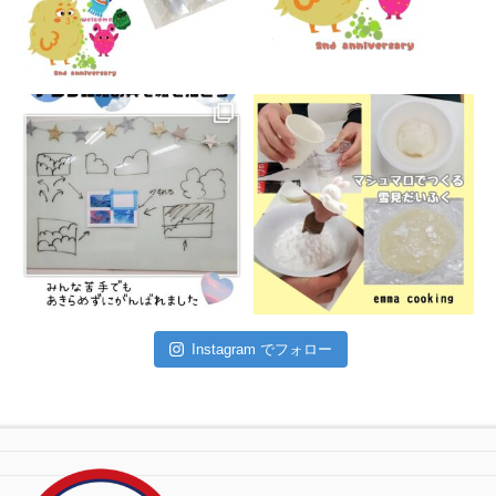
Instagram でフォロー