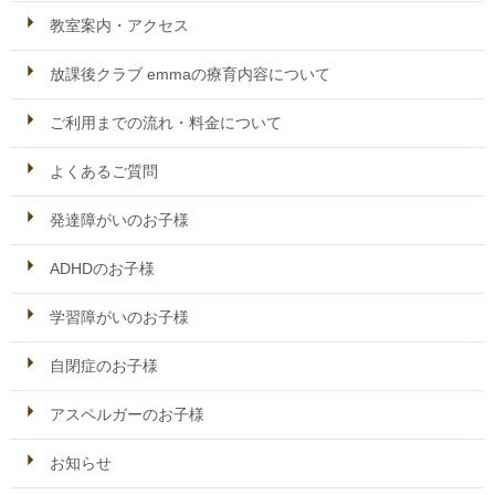
教室案内・アクセス
放課後クラブ emmaの療育内容について
ご利用までの流れ・料金について
よくあるご質問
発達障がいのお子様
ADHDのお子様
学習障がいのお子様
自閉症のお子様
アスペルガーのお子様
お知らせ