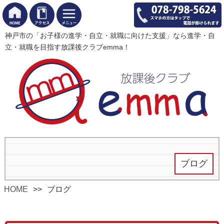
神戸市の「お子様の進学・自立・就職に向けた支援」なら進学・自
立・就職を目指す放課後クラブemma！
ブログ
HOME
ブログ