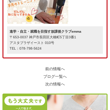
進学・自立・就職を目指す放課後クラブemma
〒653-0037 神戸市長田区大橋町5丁目3番1
アスタプラザイースト 010号
TEL：078-798-5624
前の情報へ
ブログ一覧へ
次の情報へ