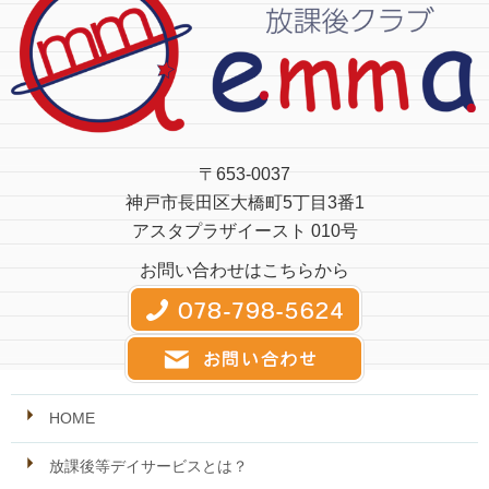
〒653-0037
神戸市長田区大橋町5丁目3番1
アスタプラザイースト 010号
お問い合わせはこちらから
HOME
放課後等デイサービスとは？