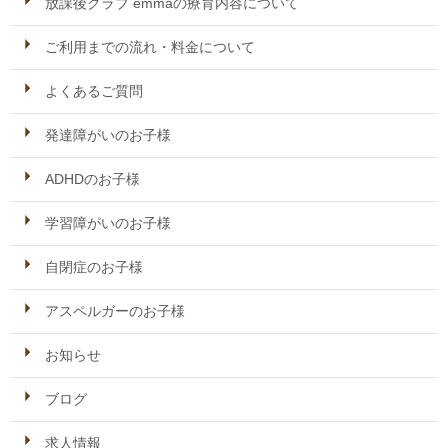
放課後クラブ emmaの療育内容について
ご利用までの流れ・料金について
よくあるご質問
発達障がいのお子様
ADHDのお子様
学習障がいのお子様
自閉症のお子様
アスペルガーのお子様
お知らせ
ブログ
求人情報