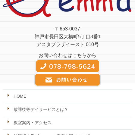
〒653-0037
神戸市長田区大橋町5丁目3番1
アスタプラザイースト 010号
お問い合わせはこちらから
HOME
放課後等デイサービスとは？
教室案内・アクセス