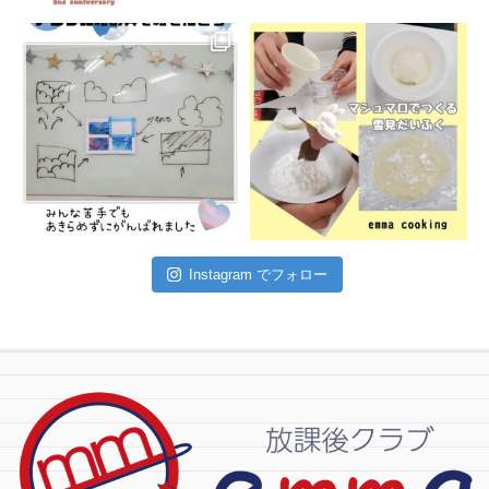
Instagram でフォロー