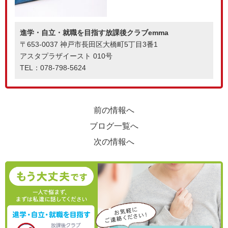
進学・自立・就職を目指す放課後クラブemma
〒653-0037 神戸市長田区大橋町5丁目3番1
アスタプラザイースト 010号
TEL：078-798-5624
前の情報へ
ブログ一覧へ
次の情報へ