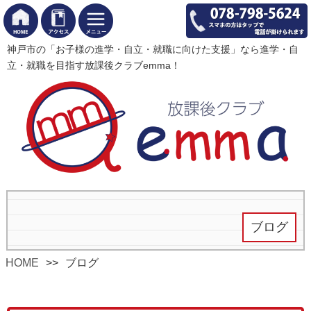
神戸市の「お子様の進学・自立・就職に向けた支援」なら進学・自
立・就職を目指す放課後クラブemma！
ブログ
HOME
ブログ