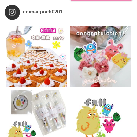
emmaepoch0201