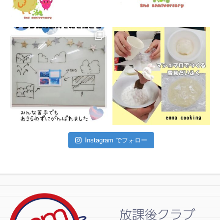
Instagram でフォロー