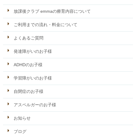
放課後クラブ emmaの療育内容について
ご利用までの流れ・料金について
よくあるご質問
発達障がいのお子様
ADHDのお子様
学習障がいのお子様
自閉症のお子様
アスペルガーのお子様
お知らせ
ブログ