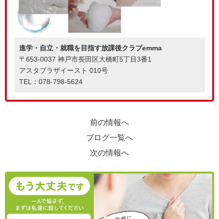
進学・自立・就職を目指す放課後クラブemma
〒653-0037 神戸市長田区大橋町5丁目3番1
アスタプラザイースト 010号
TEL：078-798-5624
前の情報へ
ブログ一覧へ
次の情報へ