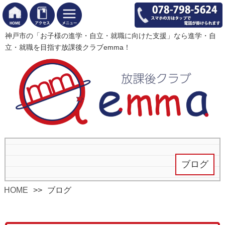
神戸市の「お子様の進学・自立・就職に向けた支援」なら進学・自
立・就職を目指す放課後クラブemma！
ブログ
HOME
ブログ