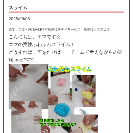
スライム
2025/09/03
進学・自立・就職を目指す放課後等デイサービス 放課後クラブエマ
こんにちは、エマです☆
エマの実験ふわふわスライム！
どうすれば、何をたせば・・チームで考えながらの実
験time(^▽^)