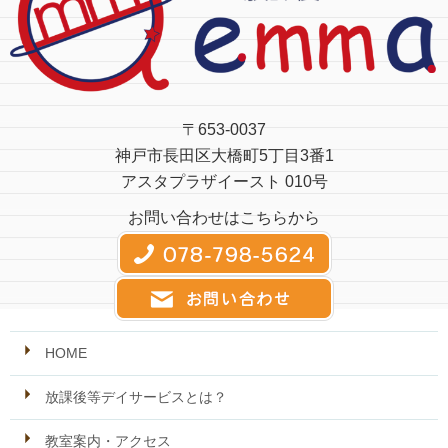
〒653-0037
神戸市長田区大橋町5丁目3番1
アスタプラザイースト 010号
お問い合わせはこちらから
HOME
放課後等デイサービスとは？
教室案内・アクセス